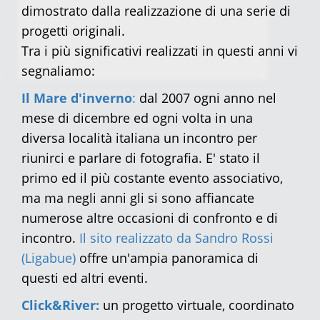
dimostrato dalla realizzazione di una serie di
progetti originali.
Tra i più significativi realizzati in questi anni vi
segnaliamo:
Il Mare d'inverno
:
dal 2007 ogni anno nel
mese di dicembre ed ogni volta in una
diversa località italiana un incontro per
riunirci e parlare di fotografia. E' stato il
primo ed il più costante evento associativo,
ma ma negli anni gli si sono affiancate
numerose altre occasioni di confronto e di
incontro.
Il sito realizzato da Sandro Rossi
(Ligabue)
offre un'ampia panoramica di
questi ed altri eventi.
Click&River:
un progetto virtuale, coordinato