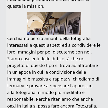
questa la mission.
Cerchiamo perciò amanti della fotografia
interessati a questi aspetti ed a condividere le
loro immagini per poi discuterne con noi.
Siamo coscienti delle difficoltà che un
progetto di questo tipo si trova ad affrontare
in un'epoca in cui la condivisione delle
immagini è massiva e rapida: vi chiediamo di
fermarvi e provare a ripensare l'approccio
alla fotografia in modo più meditato e
responsabile. Perché riteniamo che anche
oggi in Italia si possa fare ancora Fotografia.