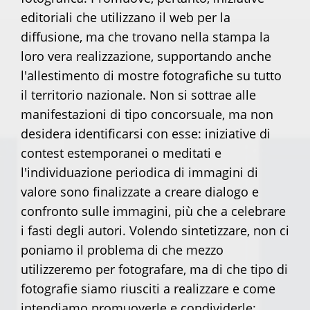
editoriali che utilizzano il web per la
diffusione, ma che trovano nella stampa la
loro vera realizzazione, supportando anche
l'allestimento di mostre fotografiche su tutto
il territorio nazionale. Non si sottrae alle
manifestazioni di tipo concorsuale, ma non
desidera identificarsi con esse: iniziative di
contest estemporanei o meditati e
l'individuazione periodica di immagini di
valore sono finalizzate a creare dialogo e
confronto sulle immagini, più che a celebrare
i fasti degli autori. Volendo sintetizzare, non ci
poniamo il problema di che mezzo
utilizzeremo per fotografare, ma di che tipo di
fotografie siamo riusciti a realizzare e come
intendiamo promuoverle e condividerle: