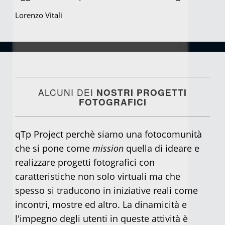
Lorenzo Vitali
ALCUNI DEI
NOSTRI PROGETTI
FOTOGRAFICI
qTp Project perchè siamo una fotocomunità
che si pone come
mission
quella di ideare e
realizzare progetti fotografici con
caratteristiche non solo virtuali ma che
spesso si traducono in iniziative reali come
incontri, mostre ed altro. La dinamicità e
l'impegno degli utenti in queste attività è