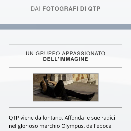
DAI
FOTOGRAFI DI QTP
UN GRUPPO APPASSIONATO
DELL'IMMAGINE
QTP viene da lontano. Affonda le sue radici
nel glorioso marchio Olympus, dall'epoca