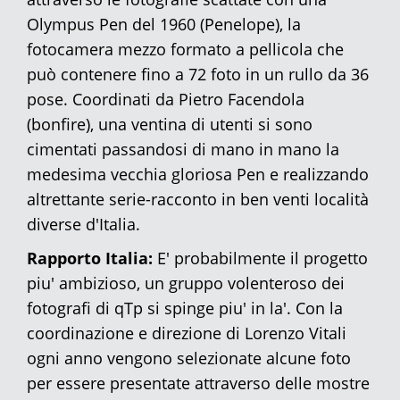
Olympus Pen del 1960 (Penelope), la
fotocamera mezzo formato a pellicola che
può contenere fino a 72 foto in un rullo da 36
pose. Coordinati da Pietro Facendola
(bonfire), una ventina di utenti si sono
cimentati passandosi di mano in mano la
medesima vecchia gloriosa Pen e realizzando
altrettante serie-racconto in ben venti località
diverse d'Italia.
Rapporto Italia:
E' probabilmente il progetto
piu' ambizioso, un gruppo volenteroso dei
fotografi di qTp si spinge piu' in la'. Con la
coordinazione e direzione di Lorenzo Vitali
ogni anno vengono selezionate alcune foto
per essere presentate attraverso delle mostre