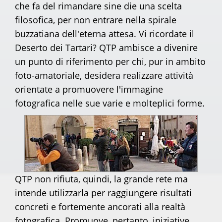
che fa del rimandare sine die una scelta
filosofica, per non entrare nella spirale
buzzatiana dell'eterna attesa. Vi ricordate il
Deserto dei Tartari? QTP ambisce a divenire
un punto di riferimento per chi, pur in ambito
foto-amatoriale, desidera realizzare attività
orientate a promuovere l'immagine
fotografica nelle sue varie e molteplici forme.
QTP non rifiuta, quindi, la grande rete ma
intende utilizzarla per raggiungere risultati
concreti e fortemente ancorati alla realtà
fotografica. Promuove, pertanto, iniziative