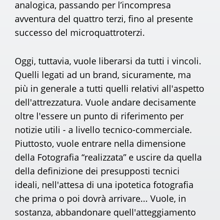
analogica, passando per l’incompresa
avventura del quattro terzi, fino al presente
successo del microquattroterzi.
Oggi, tuttavia, vuole liberarsi da tutti i vincoli.
Quelli legati ad un brand, sicuramente, ma
più in generale a tutti quelli relativi all'aspetto
dell'attrezzatura. Vuole andare decisamente
oltre l'essere un punto di riferimento per
notizie utili - a livello tecnico-commerciale.
Piuttosto, vuole entrare nella dimensione
della Fotografia “realizzata” e uscire da quella
della definizione dei presupposti tecnici
ideali, nell'attesa di una ipotetica fotografia
che prima o poi dovrà arrivare... Vuole, in
sostanza, abbandonare quell'atteggiamento